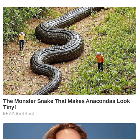
The Monster Snake That Makes Anacondas Look
Tiny!
BRAINBERRIES