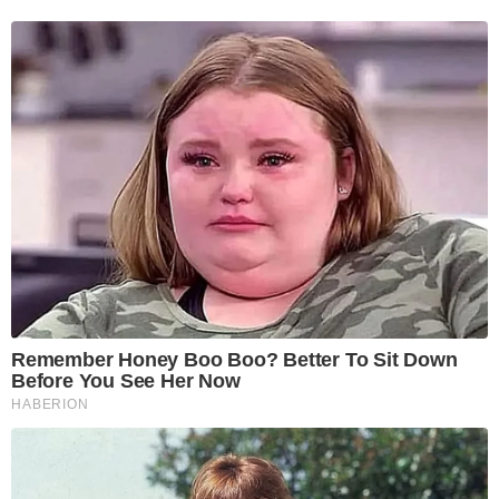
Remember Honey Boo Boo? Better To Sit Down
Before You See Her Now
HABERION