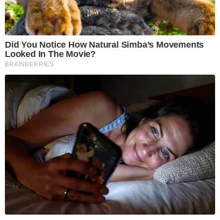
Did You Notice How Natural Simba’s Movements
Looked In The Movie?
BRAINBERRIES