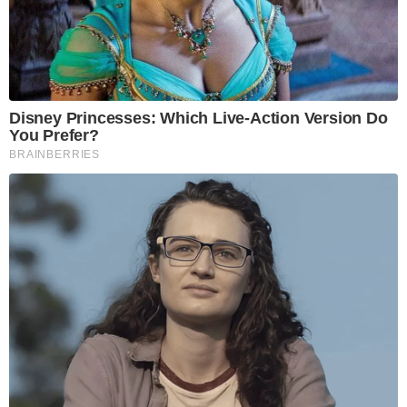
Disney Princesses: Which Live-Action Version Do
You Prefer?
BRAINBERRIES