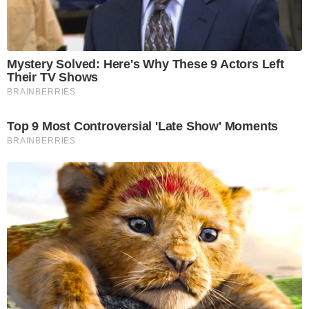
Mystery Solved: Here's Why These 9 Actors Left
Their TV Shows
BRAINBERRIES
Top 9 Most Controversial 'Late Show' Moments
BRAINBERRIES