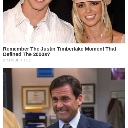
Remember The Justin Timberlake Moment That
Defined The 2000s?
BRAINBERRIES