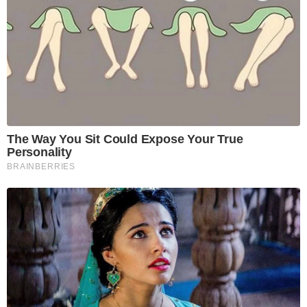
The Way You Sit Could Expose Your True
Personality
BRAINBERRIES