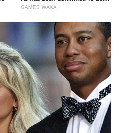
GAMES WAKA