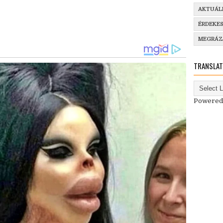
AKTUÁL
ÉRDEKE
MEGRÁ
TRANSLAT
Powered