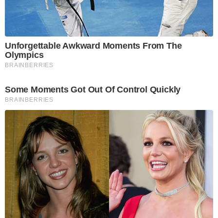
Unforgettable Awkward Moments From The
Olympics
BRAINBERRIES
Some Moments Got Out Of Control Quickly
BRAINBERRIES