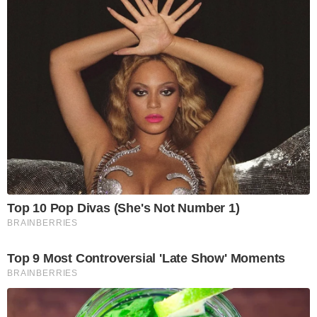
Top 10 Pop Divas (She's Not Number 1)
BRAINBERRIES
Top 9 Most Controversial 'Late Show' Moments
BRAINBERRIES