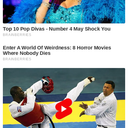
Top 10 Pop Divas - Number 4 May Shock You
BRAINBERRIES
Enter A World Of Weirdness: 8 Horror Movies
Where Nobody Dies
BRAINBERRIES