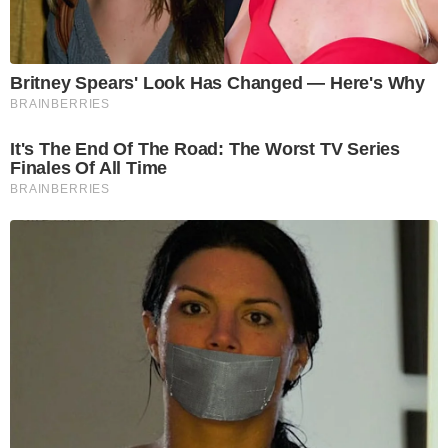
Britney Spears' Look Has Changed — Here's Why
BRAINBERRIES
It's The End Of The Road: The Worst TV Series
Finales Of All Time
BRAINBERRIES