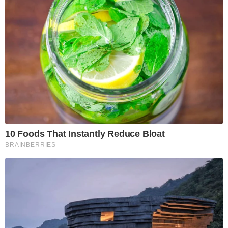
10 Foods That Instantly Reduce Bloat
BRAINBERRIES