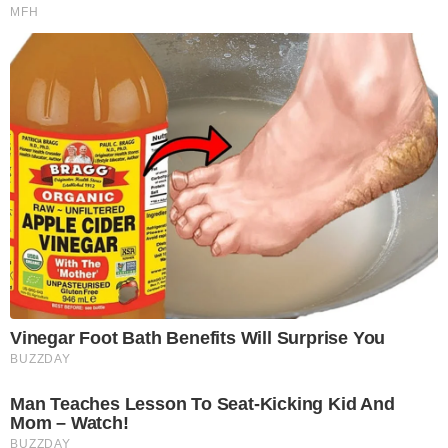
MFH
Vinegar Foot Bath Benefits Will Surprise You
BUZZDAY
Man Teaches Lesson To Seat-Kicking Kid And
Mom – Watch!
BUZZDAY