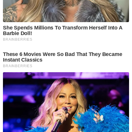
She Spends Millions To Transform Herself Into A
Barbie Doll!
BRAINBERRIES
These 6 Movies Were So Bad That They Became
Instant Classics
BRAINBERRIES