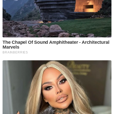
The Chapel Of Sound Amphitheater - Architectural
Marvels
BRAINBERRIES