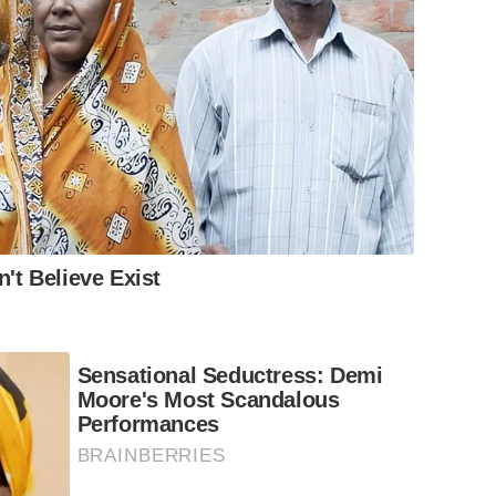
't Believe Exist
Sensational Seductress: Demi
Moore's Most Scandalous
Performances
BRAINBERRIES