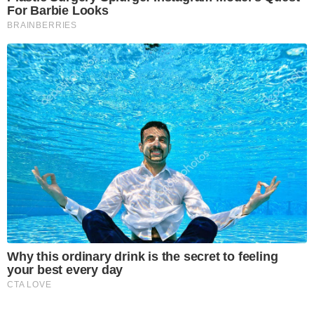
For Barbie Looks
BRAINBERRIES
Why this ordinary drink is the secret to feeling
your best every day
CTA LOVE