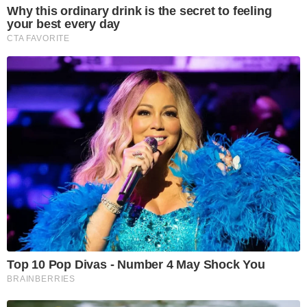
Why this ordinary drink is the secret to feeling
your best every day
CTA FAVORITE
Top 10 Pop Divas - Number 4 May Shock You
BRAINBERRIES