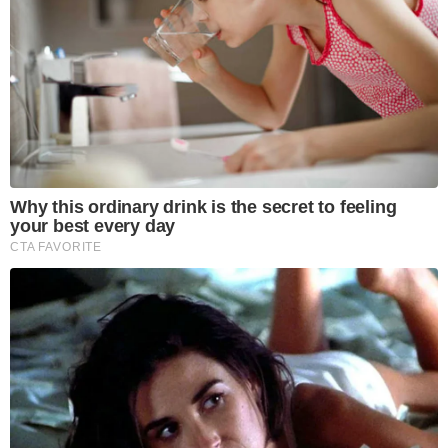
Why this ordinary drink is the secret to feeling
your best every day
CTA FAVORITE