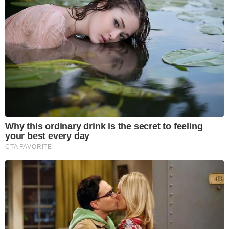
Why this ordinary drink is the secret to feeling
your best every day
CTA FAVORITE