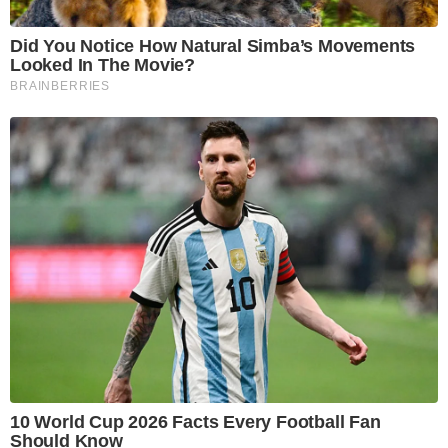
Did You Notice How Natural Simba’s Movements
Looked In The Movie?
BRAINBERRIES
10 World Cup 2026 Facts Every Football Fan
Should Know