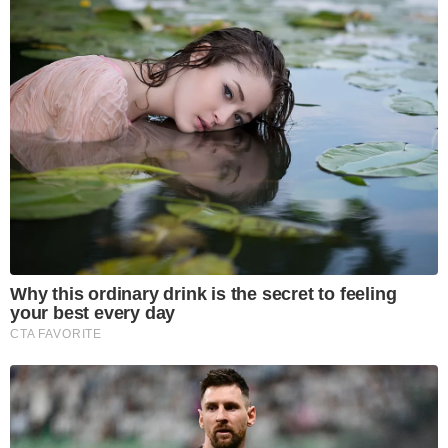
Why this ordinary drink is the secret to feeling
your best every day
CTA FAVORITE