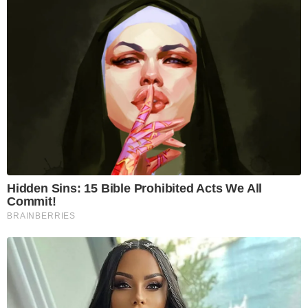
Hidden Sins: 15 Bible Prohibited Acts We All
Commit!
BRAINBERRIES