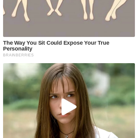
The Way You Sit Could Expose Your True
Personality
BRAINBERRIES