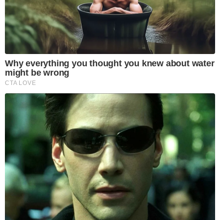
Why everything you thought you knew about water
might be wrong
CTA LOVE