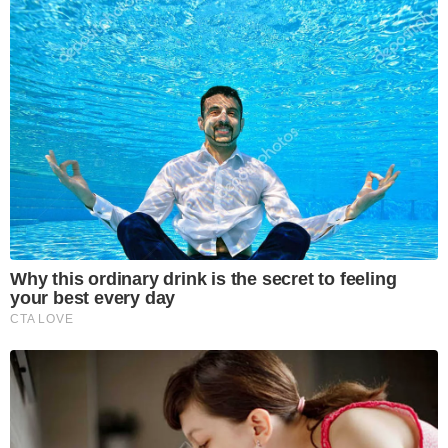
Why this ordinary drink is the secret to feeling
your best every day
CTA LOVE