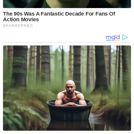
The 90s Was A Fantastic Decade For Fans Of
Action Movies
BRAINBERRIES