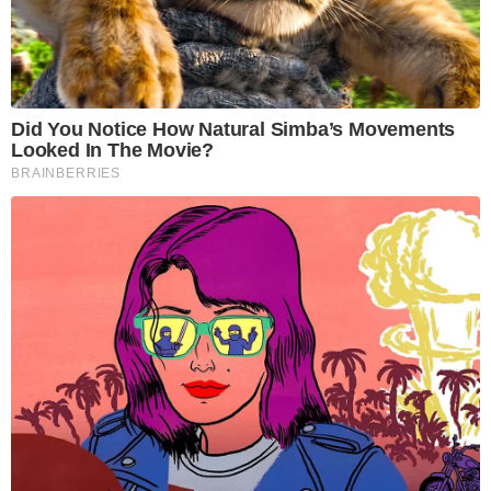
Did You Notice How Natural Simba’s Movements
Looked In The Movie?
BRAINBERRIES