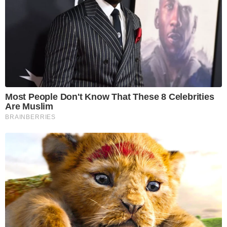
Most People Don't Know That These 8 Celebrities
Are Muslim
BRAINBERRIES