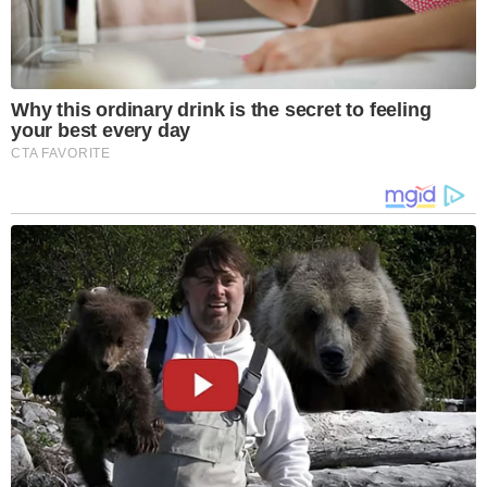
Why this ordinary drink is the secret to feeling
your best every day
CTA FAVORITE