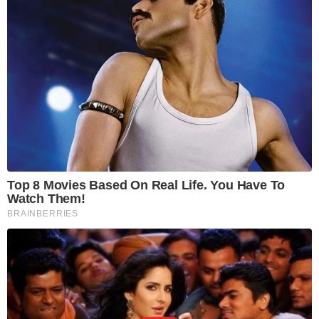
Top 8 Movies Based On Real Life. You Have To
Watch Them!
BRAINBERRIES