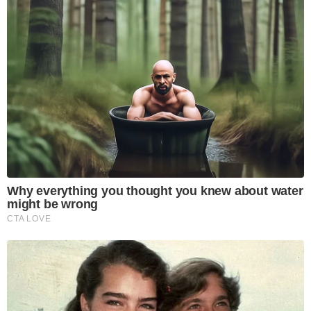
Why everything you thought you knew about water
might be wrong
CTA LOVE