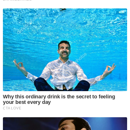
Why this ordinary drink is the secret to feeling
your best every day
CTA LOVE