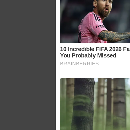
10 Incredible FIFA 2026 Fa
You Probably Missed
BRAINBERRIES