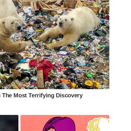
 The Most Terrifying Discovery