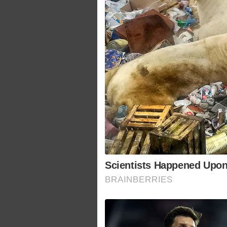
Scientists Happened Upon
BRAINBERRIES