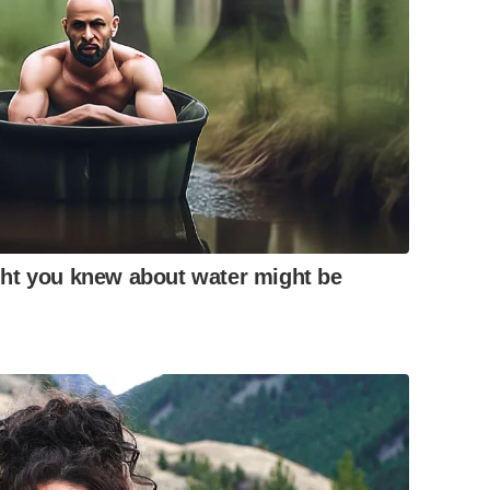
ht you knew about water might be