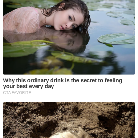
Why this ordinary drink is the secret to feeling
your best every day
CTA FAVORITE