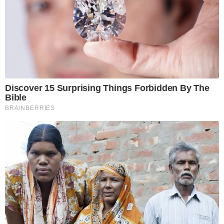
Discover 15 Surprising Things Forbidden By The
Bible
BRAINBERRIES