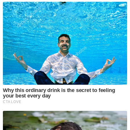
Why this ordinary drink is the secret to feeling
your best every day
CTA LOVE