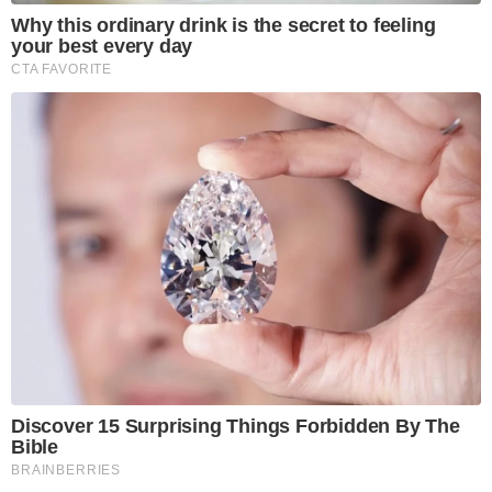
Why this ordinary drink is the secret to feeling
your best every day
CTA FAVORITE
Discover 15 Surprising Things Forbidden By The
Bible
BRAINBERRIES