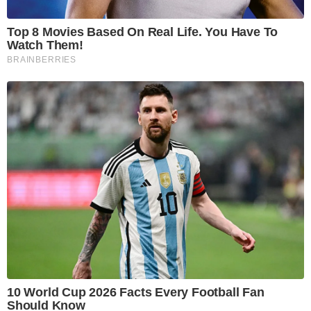
Top 8 Movies Based On Real Life. You Have To
Watch Them!
BRAINBERRIES
10 World Cup 2026 Facts Every Football Fan
Should Know