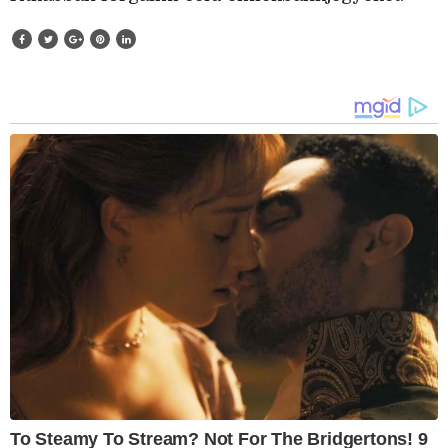
To Steamy To Stream? Not For The Bridgertons! 9