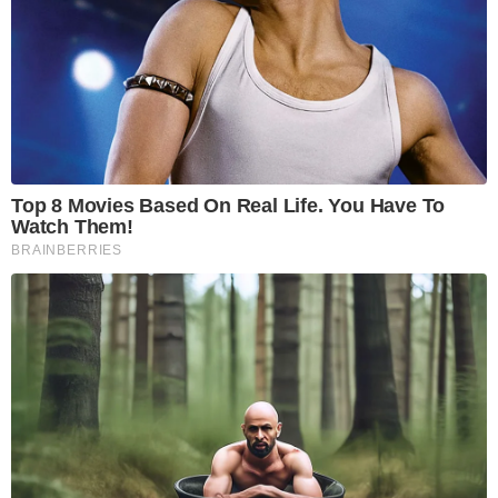
Top 8 Movies Based On Real Life. You Have To
Watch Them!
BRAINBERRIES