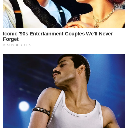
Iconic '90s Entertainment Couples We'll Never
Forget
BRAINBERRIES