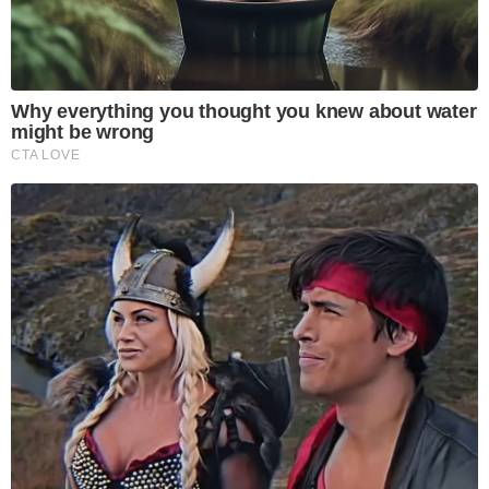
Why everything you thought you knew about water
might be wrong
CTA LOVE