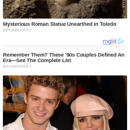
Mysterious Roman Statue Unearthed In Toledo
BRAINBERRIES
Remember Them? These '90s Couples Defined An
Era—See The Complete List
BRAINBERRIES