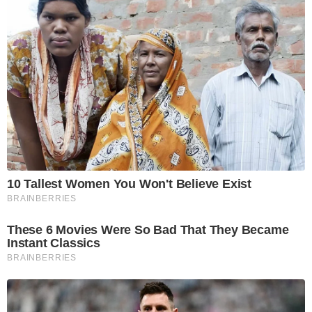
10 Tallest Women You Won't Believe Exist
BRAINBERRIES
These 6 Movies Were So Bad That They Became
Instant Classics
BRAINBERRIES