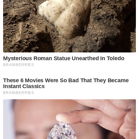
Mysterious Roman Statue Unearthed In Toledo
BRAINBERRIES
These 6 Movies Were So Bad That They Became
Instant Classics
BRAINBERRIES