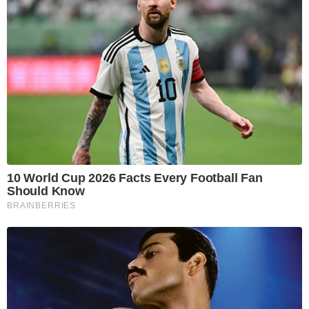
10 World Cup 2026 Facts Every Football Fan
Should Know
BRAINBERRIES