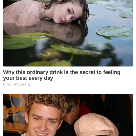
Why this ordinary drink is the secret to feeling
your best every day
CTA FAVORITE