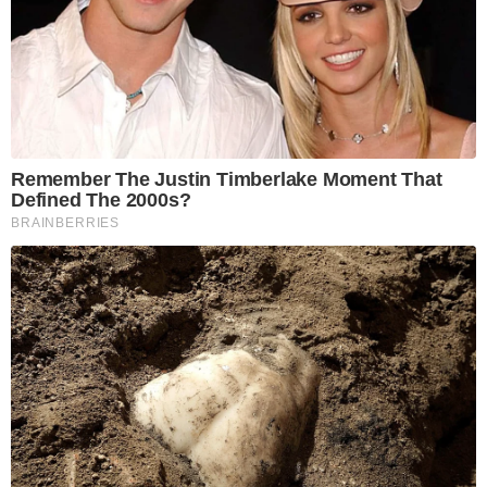
Remember The Justin Timberlake Moment That
Defined The 2000s?
BRAINBERRIES