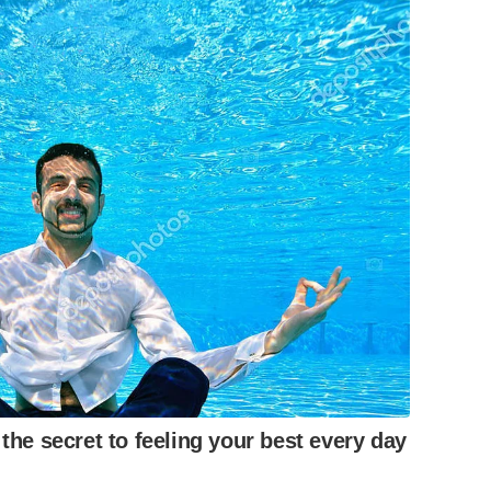
 the secret to feeling your best every day