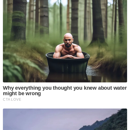
Why everything you thought you knew about water
might be wrong
CTA LOVE