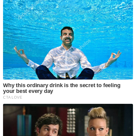
Why this ordinary drink is the secret to feeling
your best every day
CTA LOVE