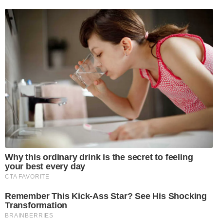
Why this ordinary drink is the secret to feeling
your best every day
CTA FAVORITE
Remember This Kick-Ass Star? See His Shocking
Transformation
BRAINBERRIES