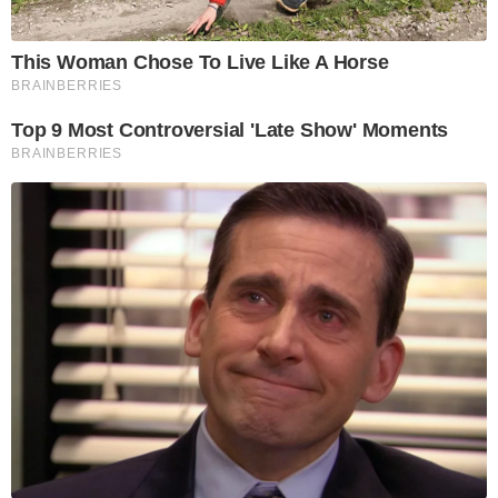
This Woman Chose To Live Like A Horse
BRAINBERRIES
Top 9 Most Controversial 'Late Show' Moments
BRAINBERRIES