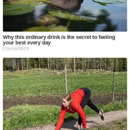
Why this ordinary drink is the secret to feeling
your best every day
CTA FAVORITE