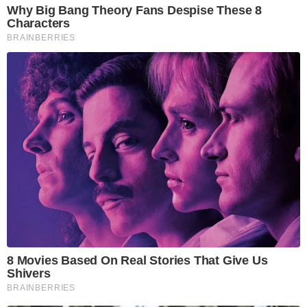
Why Big Bang Theory Fans Despise These 8
Characters
BRAINBERRIES
8 Movies Based On Real Stories That Give Us
Shivers
BRAINBERRIES