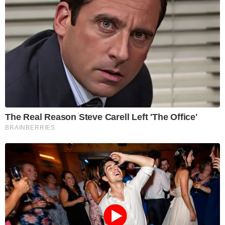
The Real Reason Steve Carell Left 'The Office'
BRAINBERRIES