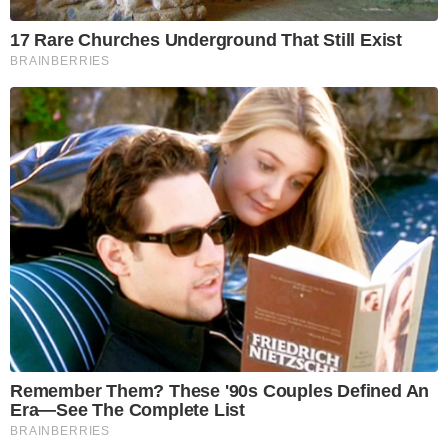
17 Rare Churches Underground That Still Exist
BRAINBERRIES
Remember Them? These '90s Couples Defined An
Era—See The Complete List
BRAINBERRIES