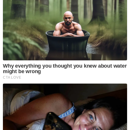
Why everything you thought you knew about water
might be wrong
CTA LOVE