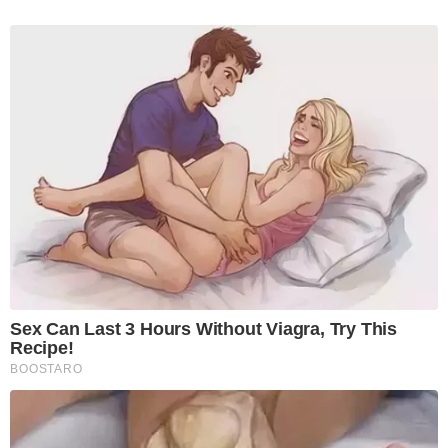
Sex Can Last 3 Hours Without Viagra, Try This
Recipe!
BOOSTARO