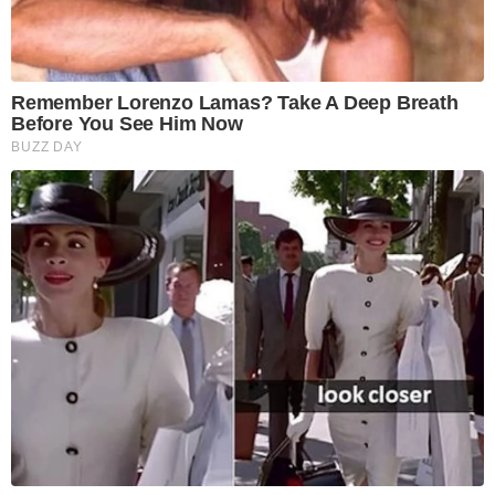
Remember Lorenzo Lamas? Take A Deep Breath
Before You See Him Now
BUZZ DAY