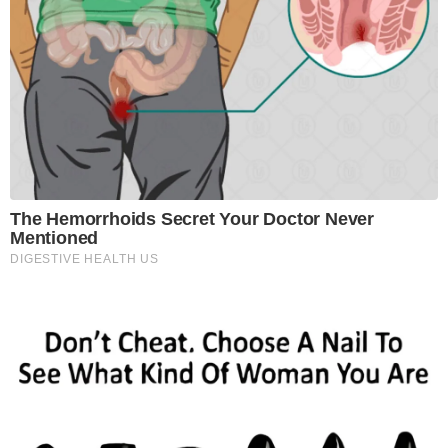
The Hemorrhoids Secret Your Doctor Never
Mentioned
DIGESTIVE HEALTH US