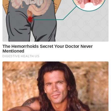
The Hemorrhoids Secret Your Doctor Never
Mentioned
DIGESTIVE HEALTH US