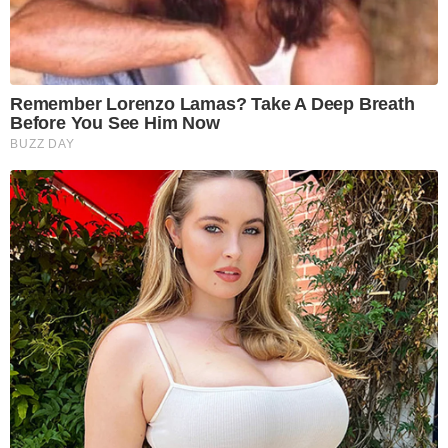
Remember Lorenzo Lamas? Take A Deep Breath
Before You See Him Now
BUZZ DAY