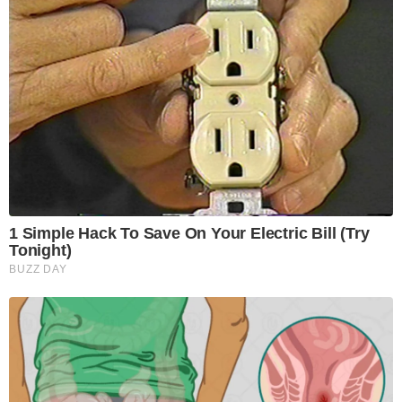
1 Simple Hack To Save On Your Electric Bill (Try
Tonight)
BUZZ DAY