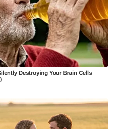
ilently Destroying Your Brain Cells
)