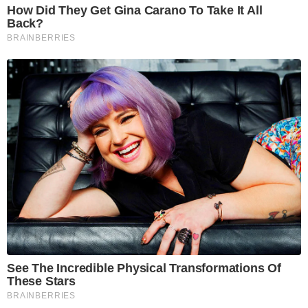
How Did They Get Gina Carano To Take It All
Back?
BRAINBERRIES
See The Incredible Physical Transformations Of
These Stars
BRAINBERRIES