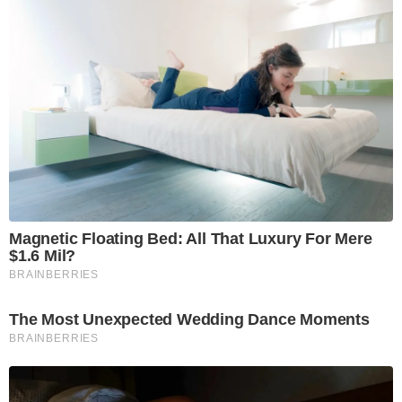
Magnetic Floating Bed: All That Luxury For Mere
$1.6 Mil?
BRAINBERRIES
The Most Unexpected Wedding Dance Moments
BRAINBERRIES