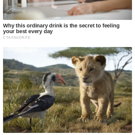
Why this ordinary drink is the secret to feeling
your best every day
CTA FAVORITE