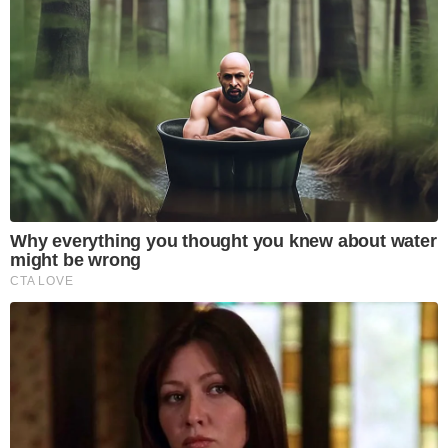
Why everything you thought you knew about water
might be wrong
CTA LOVE