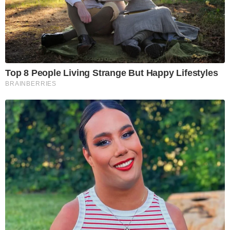
Top 8 People Living Strange But Happy Lifestyles
BRAINBERRIES