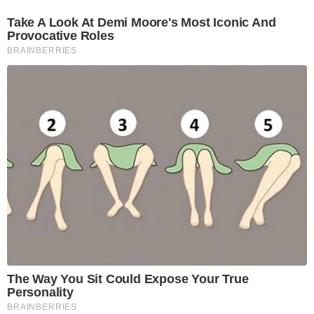
Take A Look At Demi Moore's Most Iconic And
Provocative Roles
BRAINBERRIES
The Way You Sit Could Expose Your True
Personality
BRAINBERRIES