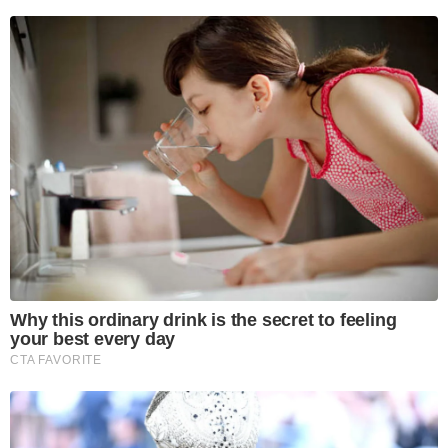
Why this ordinary drink is the secret to feeling
your best every day
CTA FAVORITE