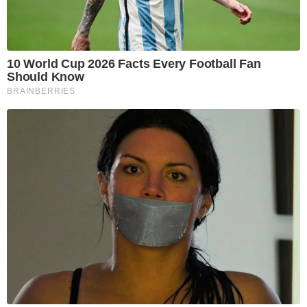
10 World Cup 2026 Facts Every Football Fan
Should Know
BRAINBERRIES