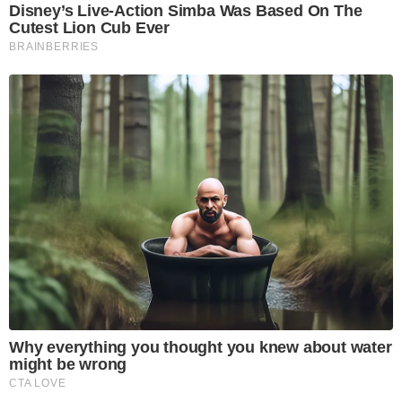
Disney’s Live-Action Simba Was Based On The
Cutest Lion Cub Ever
BRAINBERRIES
Why everything you thought you knew about water
might be wrong
CTA LOVE