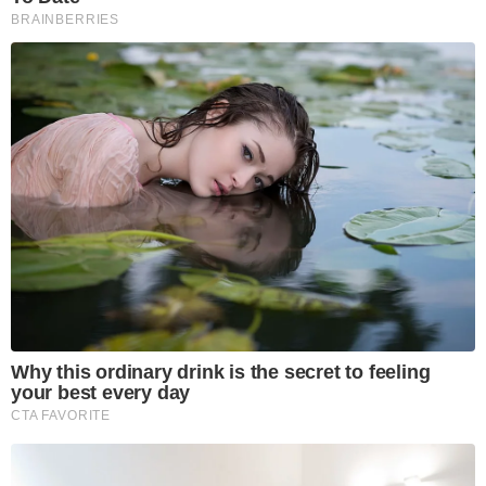
BRAINBERRIES
Why this ordinary drink is the secret to feeling
your best every day
CTA FAVORITE