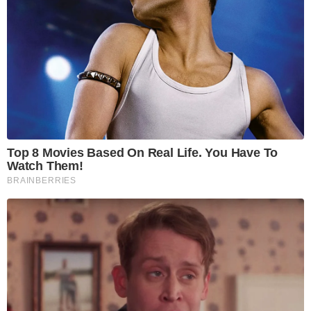
Top 8 Movies Based On Real Life. You Have To
Watch Them!
BRAINBERRIES