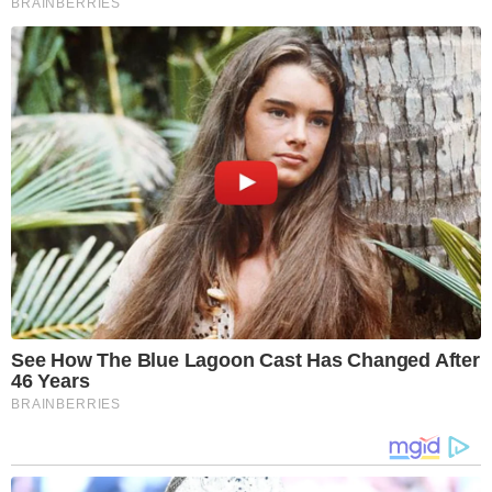
BRAINBERRIES
See How The Blue Lagoon Cast Has Changed After
46 Years
BRAINBERRIES