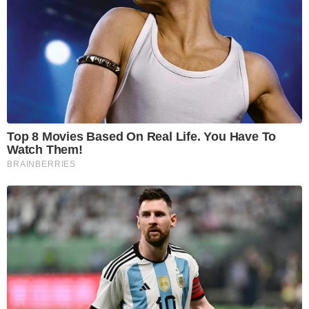
Top 8 Movies Based On Real Life. You Have To
Watch Them!
BRAINBERRIES