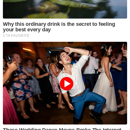
Why this ordinary drink is the secret to feeling
your best every day
CTA FAVORITE