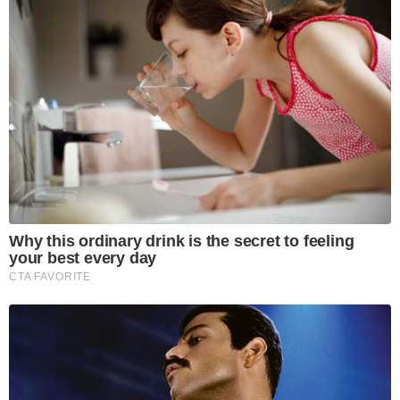
Why this ordinary drink is the secret to feeling
your best every day
CTA FAVORITE