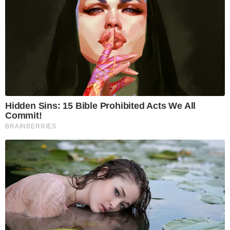
Hidden Sins: 15 Bible Prohibited Acts We All
Commit!
BRAINBERRIES