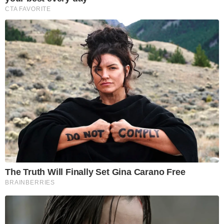
CTA FAVORITE
The Truth Will Finally Set Gina Carano Free
BRAINBERRIES