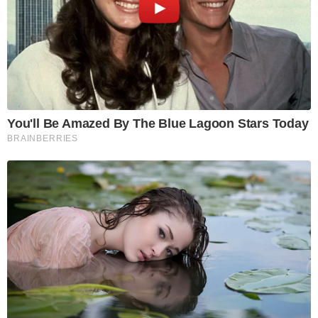
You'll Be Amazed By The Blue Lagoon Stars Today
BRAINBERRIES