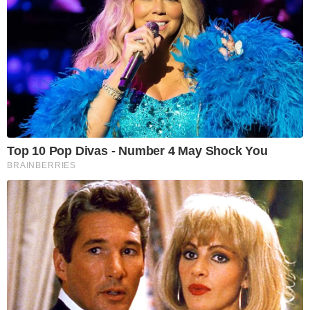
Top 10 Pop Divas - Number 4 May Shock You
BRAINBERRIES