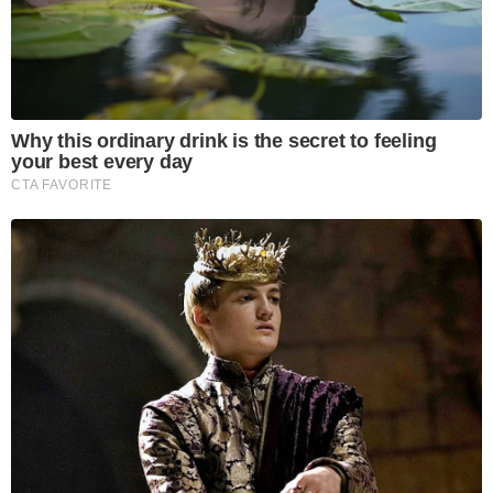
Why this ordinary drink is the secret to feeling
your best every day
CTA FAVORITE