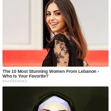
The 10 Most Stunning Women From Lebanon -
Who Is Your Favorite?
BRAINBERRIES