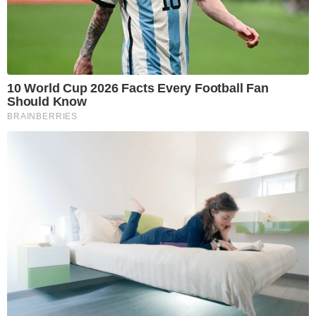
10 World Cup 2026 Facts Every Football Fan
Should Know
BRAINBERRIES