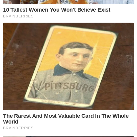
10 Tallest Women You Won't Believe Exist
BRAINBERRIES
The Rarest And Most Valuable Card In The Whole
World
BRAINBERRIES