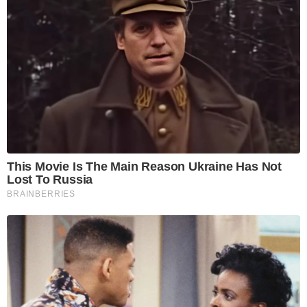
This Movie Is The Main Reason Ukraine Has Not
Lost To Russia
BRAINBERRIES