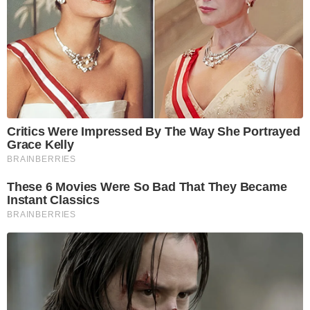
Critics Were Impressed By The Way She Portrayed
Grace Kelly
BRAINBERRIES
These 6 Movies Were So Bad That They Became
Instant Classics
BRAINBERRIES