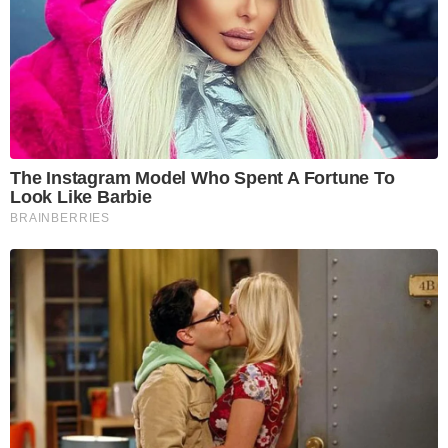
The Instagram Model Who Spent A Fortune To
Look Like Barbie
BRAINBERRIES