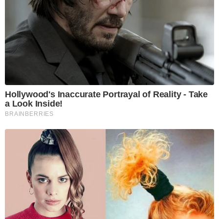
Hollywood's Inaccurate Portrayal of Reality - Take
a Look Inside!
BRAINBERRIES