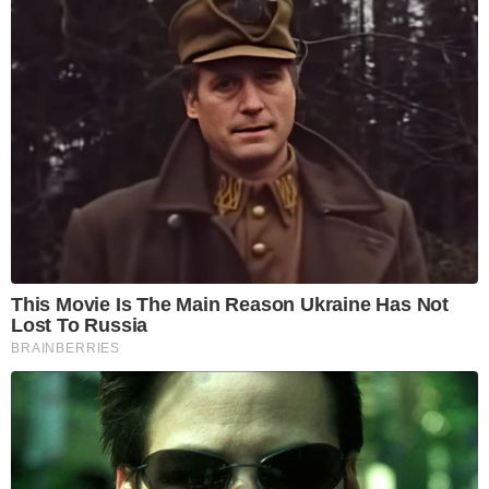
This Movie Is The Main Reason Ukraine Has Not
Lost To Russia
BRAINBERRIES