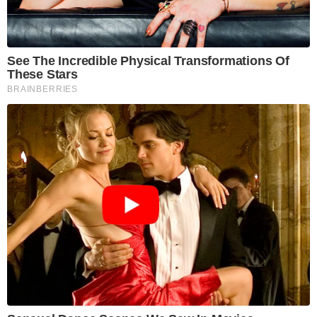
See The Incredible Physical Transformations Of
These Stars
BRAINBERRIES