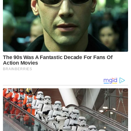
The 90s Was A Fantastic Decade For Fans Of
Action Movies
BRAINBERRIES