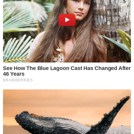
See How The Blue Lagoon Cast Has Changed After
46 Years
BRAINBERRIES