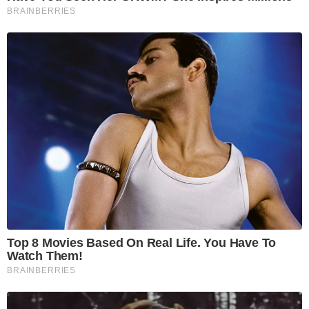
BRAINBERRIES
Top 8 Movies Based On Real Life. You Have To
Watch Them!
BRAINBERRIES