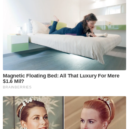
Magnetic Floating Bed: All That Luxury For Mere
$1.6 Mil?
BRAINBERRIES