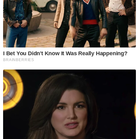
I Bet You Didn't Know It Was Really Happening?
BRAINBERRIES