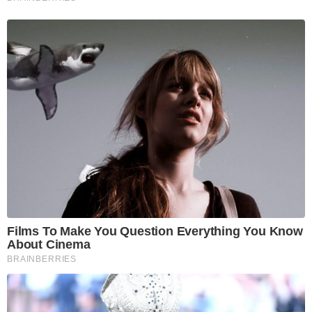
Films To Make You Question Everything You Know
About Cinema
BRAINBERRIES