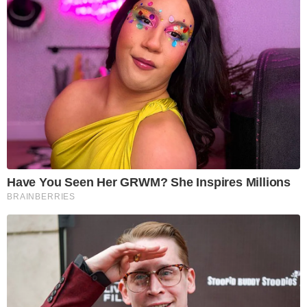
Have You Seen Her GRWM? She Inspires Millions
BRAINBERRIES