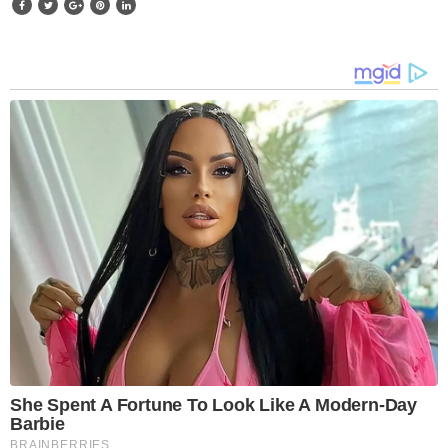
She Spent A Fortune To Look Like A Modern-Day
Barbie
BRAINBERRIES