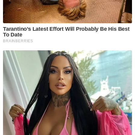
Tarantino’s Latest Effort Will Probably Be His Best
To Date
BRAINBERRIES