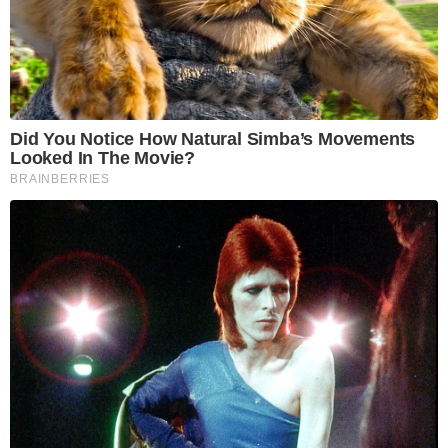
Did You Notice How Natural Simba’s Movements
Looked In The Movie?
BRAINBERRIES