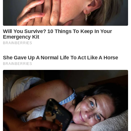
Will You Survive? 10 Things To Keep In Your
Emergency Kit
BRAINBERRIES
She Gave Up A Normal Life To Act Like A Horse
BRAINBERRIES