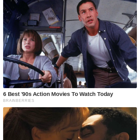
6 Best '90s Action Movies To Watch Today
BRAINBERRIES