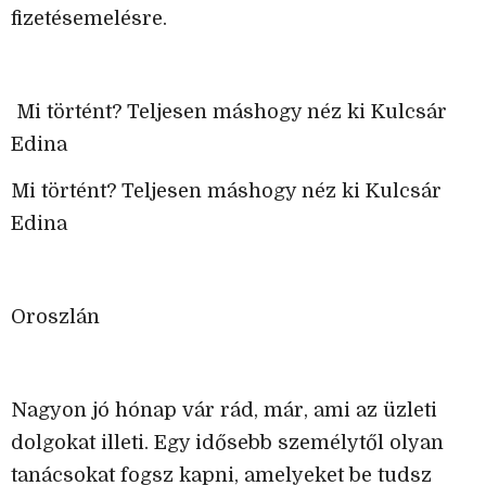
fizetésemelésre.
Mi történt? Teljesen máshogy néz ki Kulcsár
Edina
Mi történt? Teljesen máshogy néz ki Kulcsár
Edina
Oroszlán
Nagyon jó hónap vár rád, már, ami az üzleti
dolgokat illeti. Egy idősebb személytől olyan
tanácsokat fogsz kapni, amelyeket be tudsz