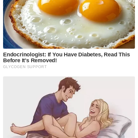
Endocrinologist: If You Have Diabetes, Read This
Before It's Removed!
GLYCOGEN SUPPORT