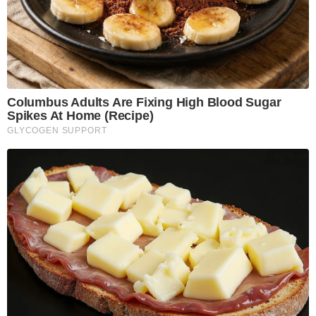
Columbus Adults Are Fixing High Blood Sugar
Spikes At Home (Recipe)
GLYCOGEN SUPPORT