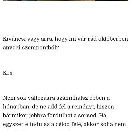
Kíváncsi vagy arra, hogy mi vár rád októberben
anyagi szempontból?
Kos
Nem sok változásra számíthatsz ebben a
hónapban, de ne add fel a reményt, hiszen
bármikor jobbra fordulhat a sorsod. Ha
egyszer elindulsz a célod felé, akkor soha nem