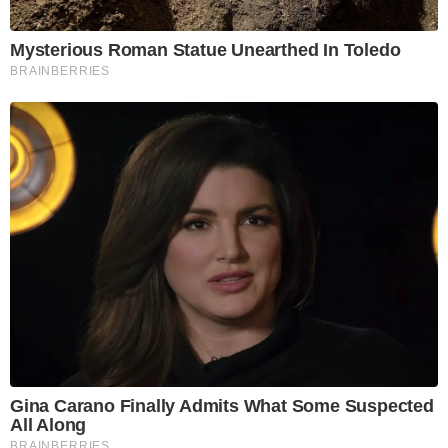
Mysterious Roman Statue Unearthed In Toledo
BRAINBERRIES
Gina Carano Finally Admits What Some Suspected
All Along
BRAINBERRIES