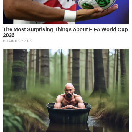
The Most Surprising Things About FIFA World Cup
2026
BRAINBERRIES