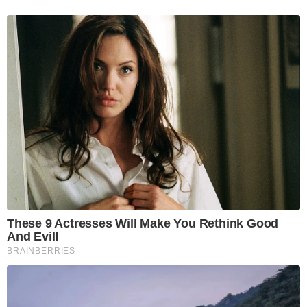
These 9 Actresses Will Make You Rethink Good
And Evil!
BRAINBERRIES