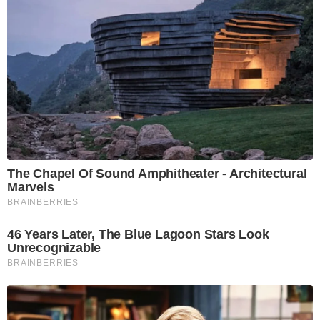
The Chapel Of Sound Amphitheater - Architectural
Marvels
BRAINBERRIES
46 Years Later, The Blue Lagoon Stars Look
Unrecognizable
BRAINBERRIES