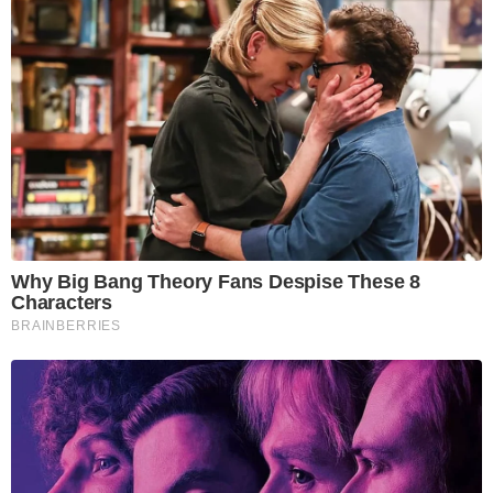
Why Big Bang Theory Fans Despise These 8
Characters
BRAINBERRIES