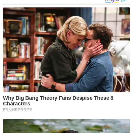
Why Big Bang Theory Fans Despise These 8
Characters
BRAINBERRIES