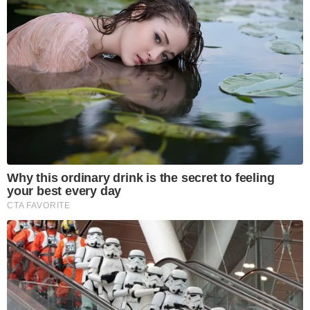
Why this ordinary drink is the secret to feeling
your best every day
CTA FAVORITE