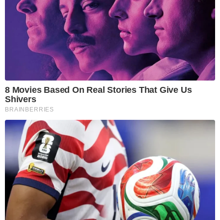
8 Movies Based On Real Stories That Give Us
Shivers
BRAINBERRIES