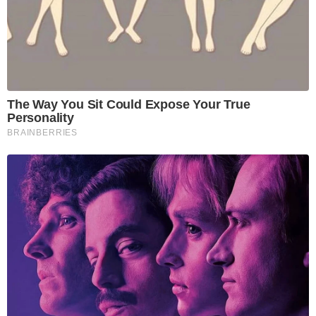
The Way You Sit Could Expose Your True
Personality
BRAINBERRIES