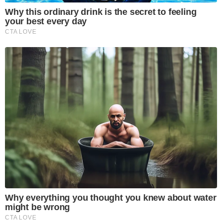
Why this ordinary drink is the secret to feeling
your best every day
CTA LOVE
Why everything you thought you knew about water
might be wrong
CTA LOVE