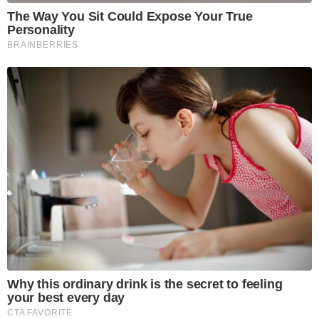
The Way You Sit Could Expose Your True
Personality
BRAINBERRIES
Why this ordinary drink is the secret to feeling
your best every day
CTA FAVORITE