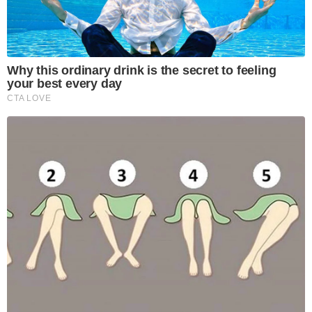
Why this ordinary drink is the secret to feeling
your best every day
CTA LOVE