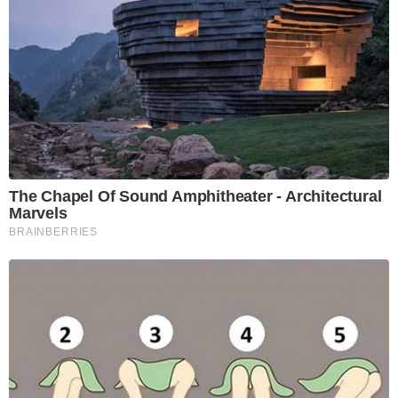
The Chapel Of Sound Amphitheater - Architectural
Marvels
BRAINBERRIES