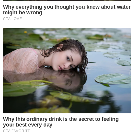
Why everything you thought you knew about water
might be wrong
CTA LOVE
Why this ordinary drink is the secret to feeling
your best every day
CTA FAVORITE