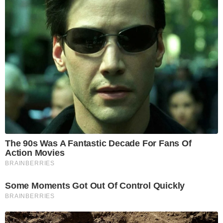
The 90s Was A Fantastic Decade For Fans Of
Action Movies
BRAINBERRIES
Some Moments Got Out Of Control Quickly
BRAINBERRIES