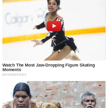
Watch The Most Jaw‑Dropping Figure Skating
Moments
BRAINBERRIES