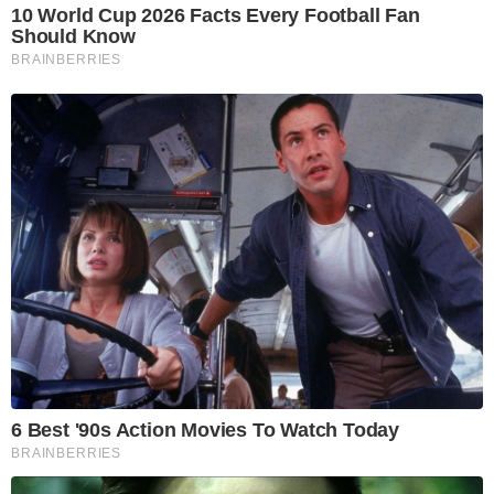
10 World Cup 2026 Facts Every Football Fan
Should Know
BRAINBERRIES
6 Best '90s Action Movies To Watch Today
BRAINBERRIES