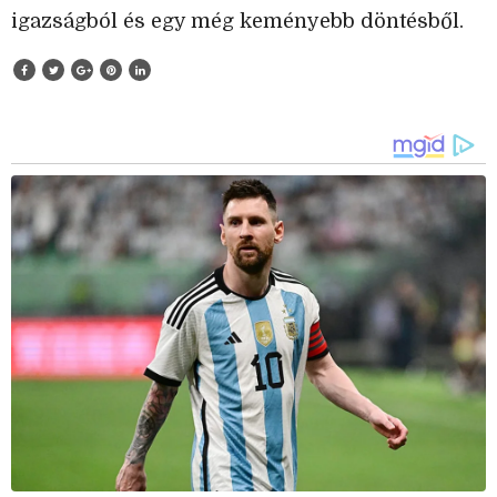
igazságból és egy még keményebb döntésből.