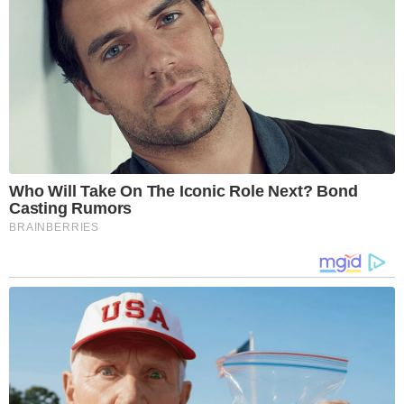
Who Will Take On The Iconic Role Next? Bond
Casting Rumors
BRAINBERRIES