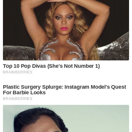
Top 10 Pop Divas (She's Not Number 1)
BRAINBERRIES
Plastic Surgery Splurge: Instagram Model's Quest
For Barbie Looks
BRAINBERRIES