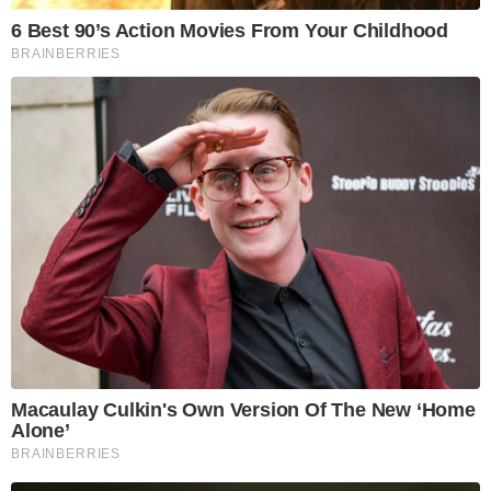
6 Best 90’s Action Movies From Your Childhood
BRAINBERRIES
Macaulay Culkin's Own Version Of The New ‘Home
Alone’
BRAINBERRIES