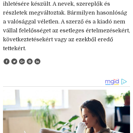
ihletésére készült. A nevek, szereplők és
részletek megváltoztak. Bármilyen hasonlóság
a valósággal véletlen. A szerző és a kiadó nem
vállal felelősséget az esetleges értelmezésekért,
következtetésekért vagy az ezekből eredő
tettekért.