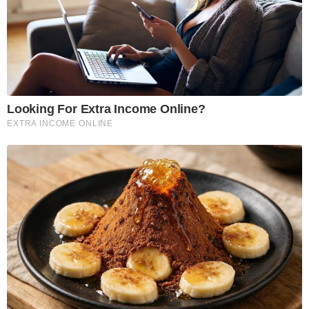
Looking For Extra Income Online?
EXTRA INCOME ONLINE