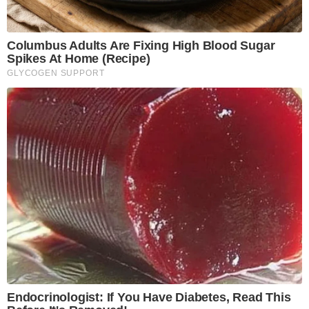
Columbus Adults Are Fixing High Blood Sugar
Spikes At Home (Recipe)
GLYCOGEN SUPPORT
Endocrinologist: If You Have Diabetes, Read This