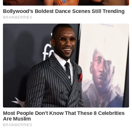
Bollywood’s Boldest Dance Scenes Still Trending
BRAINBERRIES
Most People Don't Know That These 8 Celebrities
Are Muslim
BRAINBERRIES