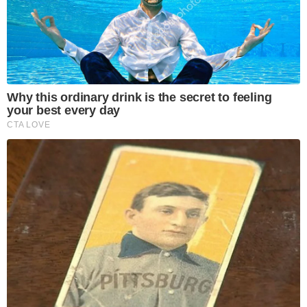
Why this ordinary drink is the secret to feeling
your best every day
CTA LOVE