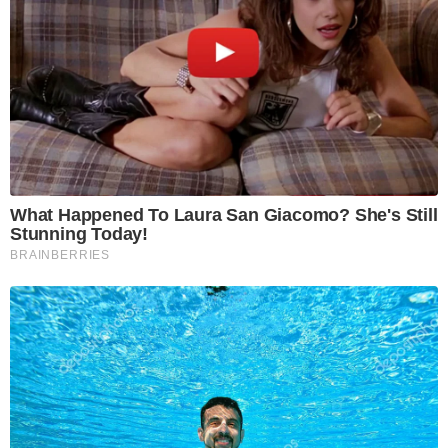
What Happened To Laura San Giacomo? She's Still
Stunning Today!
BRAINBERRIES