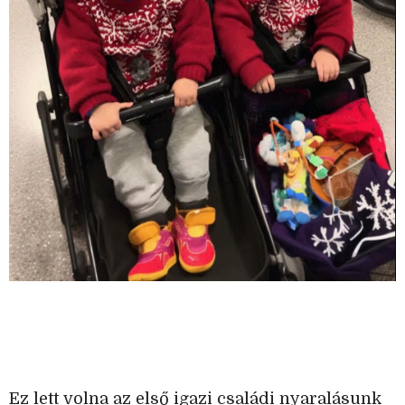
Ez lett volna az első igazi családi nyaralásunk