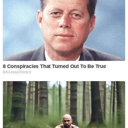
8 Conspiracies That Turned Out To Be True
BRAINBERRIES