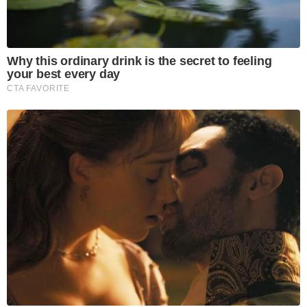
Why this ordinary drink is the secret to feeling
your best every day
CTA FAVORITE