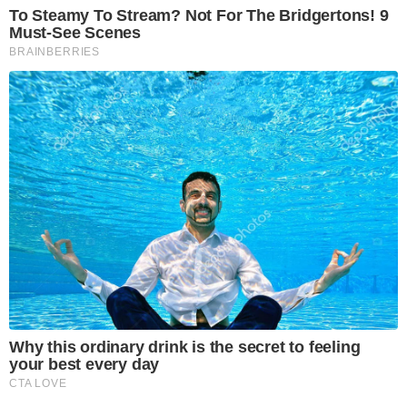
To Steamy To Stream? Not For The Bridgertons! 9
Must-See Scenes
BRAINBERRIES
Why this ordinary drink is the secret to feeling
your best every day
CTA LOVE