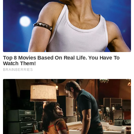
Top 8 Movies Based On Real Life. You Have To
Watch Them!
BRAINBERRIES