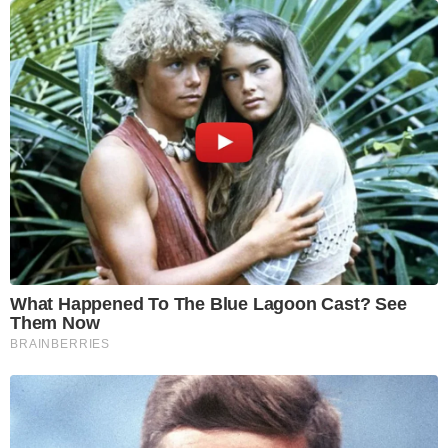
What Happened To The Blue Lagoon Cast? See
Them Now
BRAINBERRIES