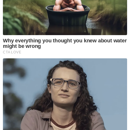
Why everything you thought you knew about water
might be wrong
CTA LOVE