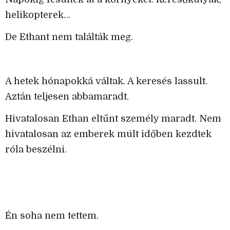
helikopterek…
De Ethant nem találták meg.
A hetek hónapokká váltak. A keresés lassult.
Aztán teljesen abbamaradt.
Hivatalosan Ethan eltűnt személy maradt. Nem
hivatalosan az emberek múlt időben kezdtek
róla beszélni.
Én soha nem tettem.