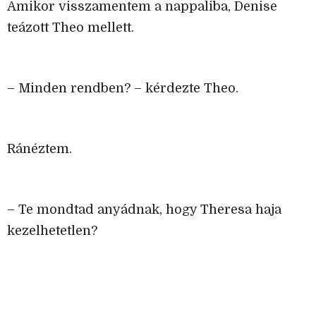
Amikor visszamentem a nappaliba, Denise
teázott Theo mellett.
– Minden rendben? – kérdezte Theo.
Ránéztem.
– Te mondtad anyádnak, hogy Theresa haja
kezelhetetlen?