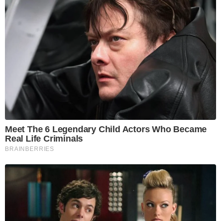
Meet The 6 Legendary Child Actors Who Became
Real Life Criminals
BRAINBERRIES