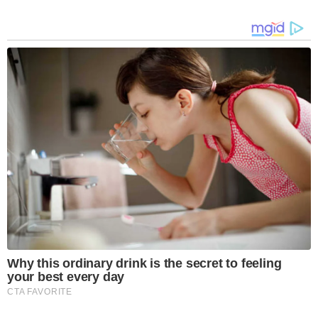
Why this ordinary drink is the secret to feeling
your best every day
CTA FAVORITE