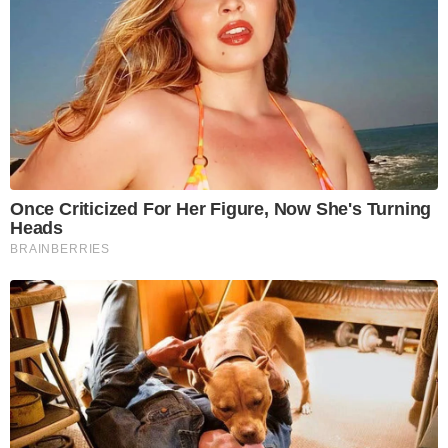
Once Criticized For Her Figure, Now She's Turning
Heads
BRAINBERRIES