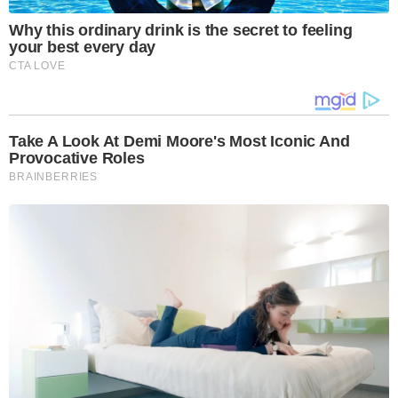
Why this ordinary drink is the secret to feeling
your best every day
CTA LOVE
Take A Look At Demi Moore's Most Iconic And
Provocative Roles
BRAINBERRIES