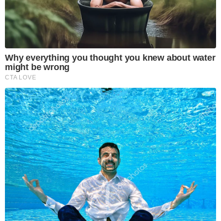
Why everything you thought you knew about water
might be wrong
CTA LOVE