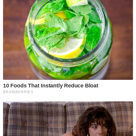
10 Foods That Instantly Reduce Bloat
BRAINBERRIES