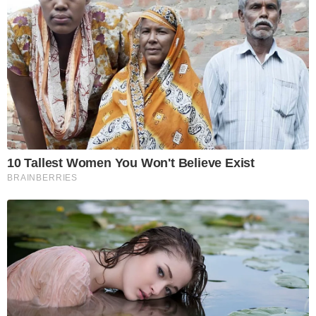
10 Tallest Women You Won't Believe Exist
BRAINBERRIES