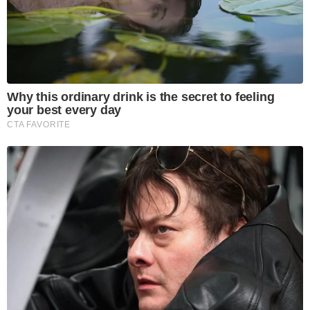
Why this ordinary drink is the secret to feeling
your best every day
CTA FAVORITE