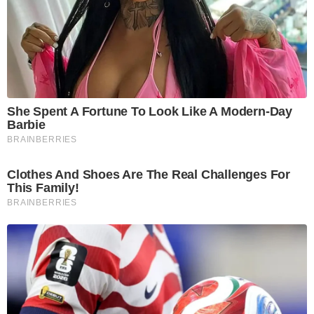
She Spent A Fortune To Look Like A Modern-Day
Barbie
BRAINBERRIES
Clothes And Shoes Are The Real Challenges For
This Family!
BRAINBERRIES