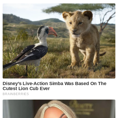
Disney’s Live-Action Simba Was Based On The
Cutest Lion Cub Ever
BRAINBERRIES