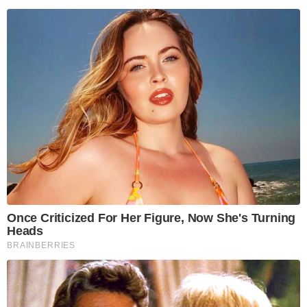
Once Criticized For Her Figure, Now She's Turning
Heads
BRAINBERRIES