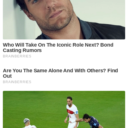
Who Will Take On The Iconic Role Next? Bond
Casting Rumors
BRAINBERRIES
Are You The Same Alone And With Others? Find
Out
BRAINBERRIES