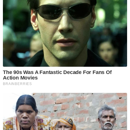
The 90s Was A Fantastic Decade For Fans Of
Action Movies
BRAINBERRIES