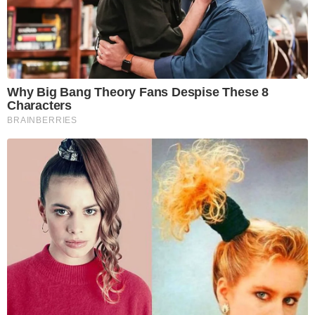
Why Big Bang Theory Fans Despise These 8
Characters
BRAINBERRIES