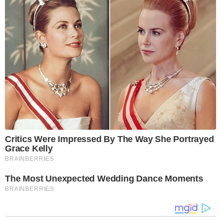
Critics Were Impressed By The Way She Portrayed
Grace Kelly
BRAINBERRIES
The Most Unexpected Wedding Dance Moments
BRAINBERRIES