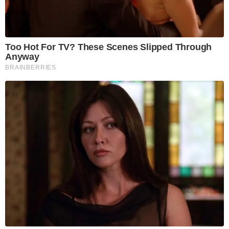
Too Hot For TV? These Scenes Slipped Through
Anyway
BRAINBERRIES