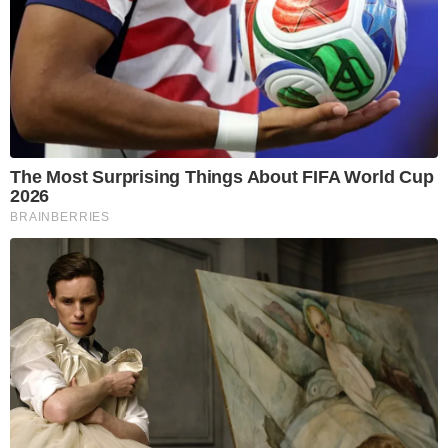
The Most Surprising Things About FIFA World Cup
2026
BRAINBERRIES