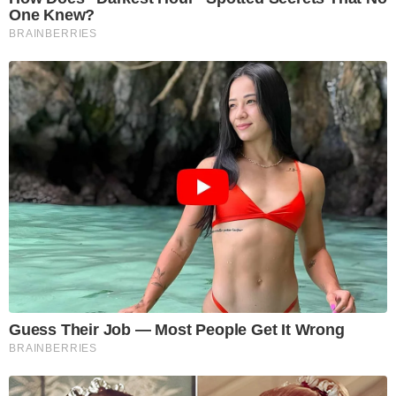
One Knew?
BRAINBERRIES
Guess Their Job — Most People Get It Wrong
BRAINBERRIES