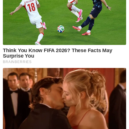
Think You Know FIFA 2026? These Facts May
Surprise You
BRAINBERRIES