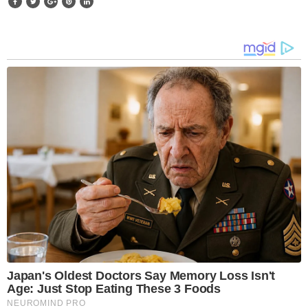
Japan's Oldest Doctors Say Memory Loss Isn't
Age: Just Stop Eating These 3 Foods
NEUROMIND PRO