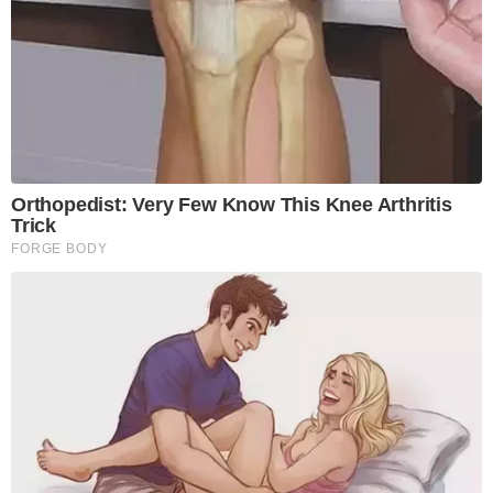
Orthopedist: Very Few Know This Knee Arthritis
Trick
FORGE BODY