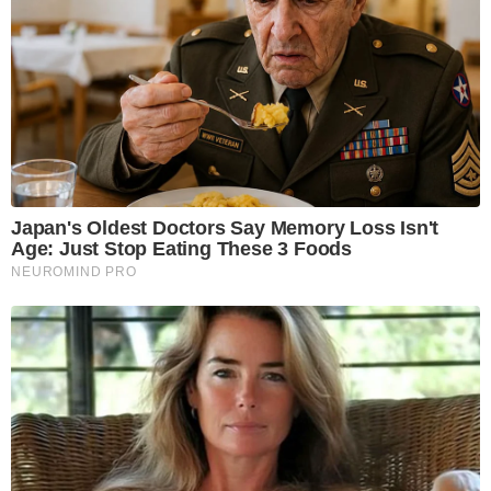
Japan's Oldest Doctors Say Memory Loss Isn't
Age: Just Stop Eating These 3 Foods
NEUROMIND PRO