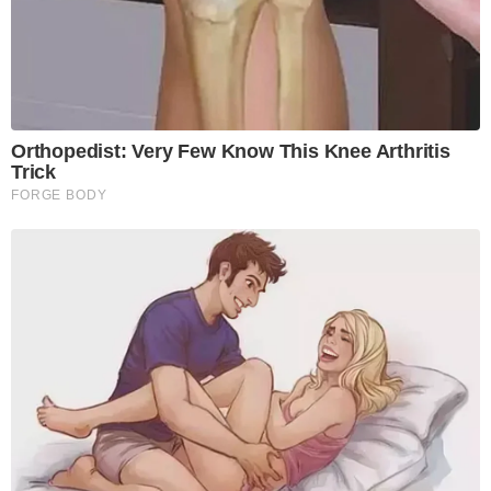
Orthopedist: Very Few Know This Knee Arthritis
Trick
FORGE BODY