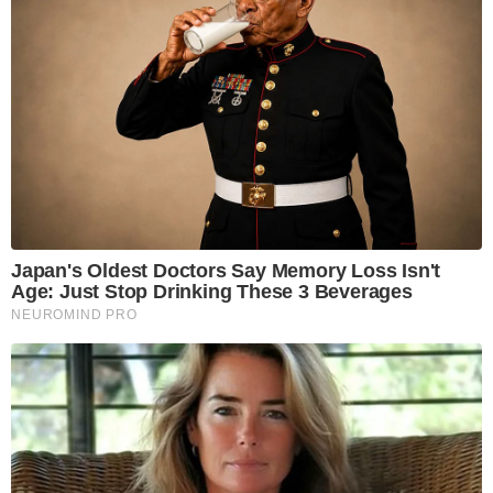
Japan's Oldest Doctors Say Memory Loss Isn't
Age: Just Stop Drinking These 3 Beverages
NEUROMIND PRO