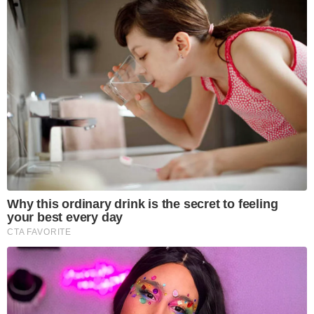
Why this ordinary drink is the secret to feeling
your best every day
CTA FAVORITE