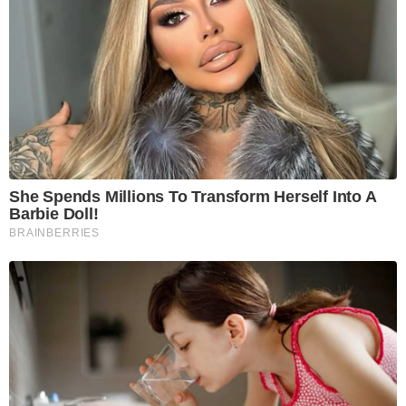
She Spends Millions To Transform Herself Into A
Barbie Doll!
BRAINBERRIES