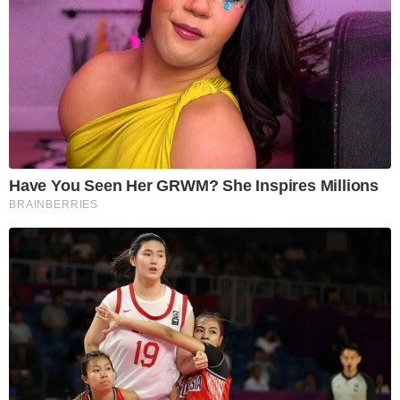
Have You Seen Her GRWM? She Inspires Millions
BRAINBERRIES