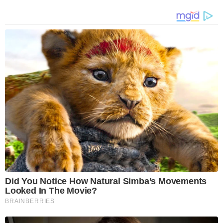
Did You Notice How Natural Simba’s Movements
Looked In The Movie?
BRAINBERRIES