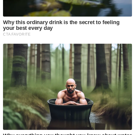
Why this ordinary drink is the secret to feeling
your best every day
CTA FAVORITE