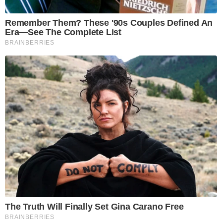
Remember Them? These '90s Couples Defined An
Era—See The Complete List
BRAINBERRIES
The Truth Will Finally Set Gina Carano Free
BRAINBERRIES