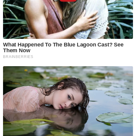
What Happened To The Blue Lagoon Cast? See
Them Now
BRAINBERRIES