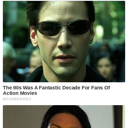
The 90s Was A Fantastic Decade For Fans Of
Action Movies
BRAINBERRIES