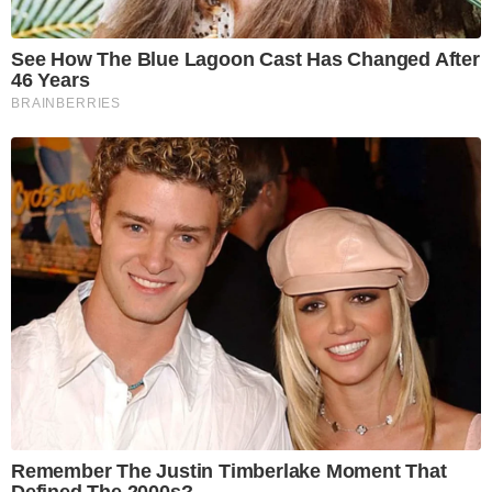
See How The Blue Lagoon Cast Has Changed After
46 Years
BRAINBERRIES
Remember The Justin Timberlake Moment That