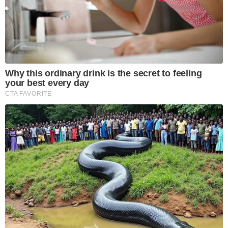
Why this ordinary drink is the secret to feeling
your best every day
CTA FAVORITE