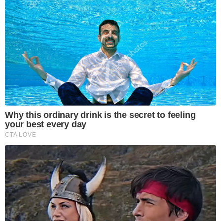
Why this ordinary drink is the secret to feeling
your best every day
CTA LOVE