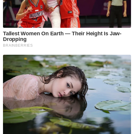
Tallest Women On Earth — Their Height Is Jaw-
Dropping
BRAINBERRIES