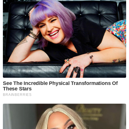
See The Incredible Physical Transformations Of
These Stars
BRAINBERRIES