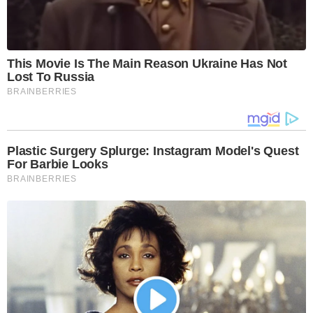
This Movie Is The Main Reason Ukraine Has Not
Lost To Russia
BRAINBERRIES
Plastic Surgery Splurge: Instagram Model's Quest
For Barbie Looks
BRAINBERRIES