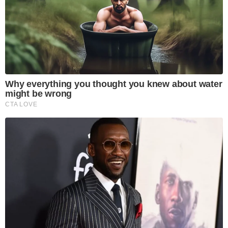
Why everything you thought you knew about water
might be wrong
CTA LOVE