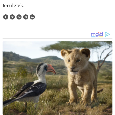
területek.