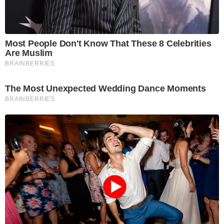
Most People Don't Know That These 8 Celebrities
Are Muslim
BRAINBERRIES
The Most Unexpected Wedding Dance Moments
BRAINBERRIES