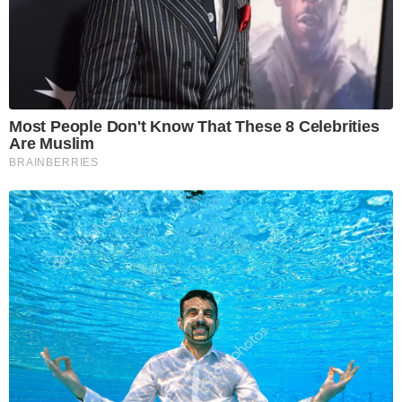
Most People Don't Know That These 8 Celebrities
Are Muslim
BRAINBERRIES