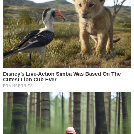
Disney’s Live-Action Simba Was Based On The
Cutest Lion Cub Ever
BRAINBERRIES