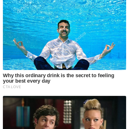
Why this ordinary drink is the secret to feeling
your best every day
CTA LOVE