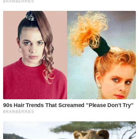
BRAINBERRIES
90s Hair Trends That Screamed "Please Don't Try"
BRAINBERRIES