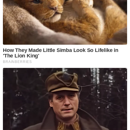
How They Made Little Simba Look So Lifelike in
'The Lion King'
BRAINBERRIES