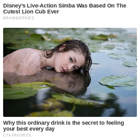
Disney’s Live-Action Simba Was Based On The
Cutest Lion Cub Ever
BRAINBERRIES
Why this ordinary drink is the secret to feeling
your best every day
CTA FAVORITE