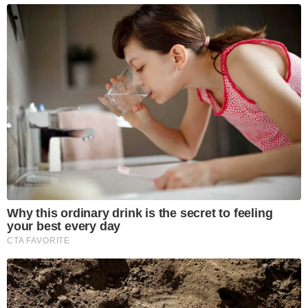
Why this ordinary drink is the secret to feeling
your best every day
CTA FAVORITE