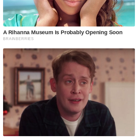
A Rihanna Museum Is Probably Opening Soon
BRAINBERRIES