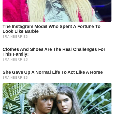
The Instagram Model Who Spent A Fortune To
Look Like Barbie
BRAINBERRIES
Clothes And Shoes Are The Real Challenges For
This Family!
BRAINBERRIES
She Gave Up A Normal Life To Act Like A Horse
BRAINBERRIES