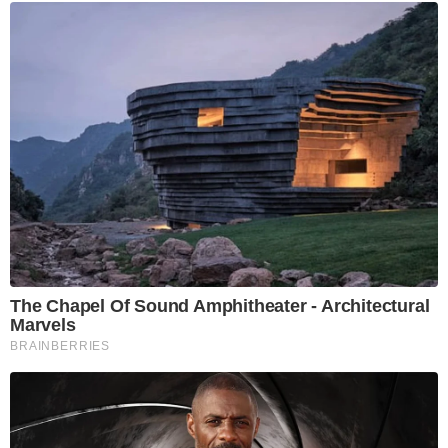
The Chapel Of Sound Amphitheater - Architectural
Marvels
BRAINBERRIES