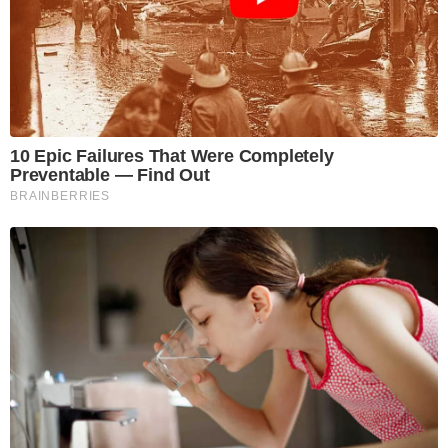
10 Epic Failures That Were Completely
Preventable — Find Out
BRAINBERRIES