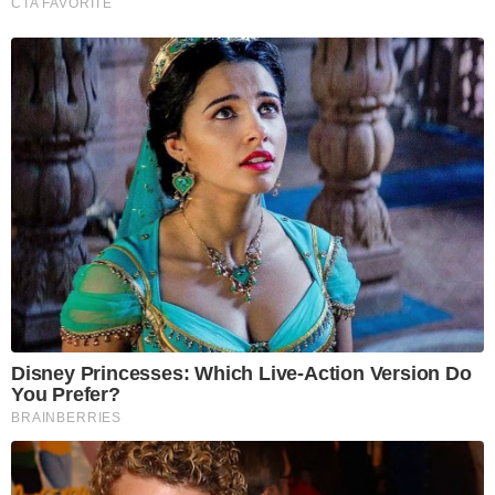
CTA FAVORITE
Disney Princesses: Which Live-Action Version Do
You Prefer?
BRAINBERRIES