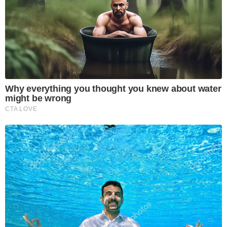
Why everything you thought you knew about water
might be wrong
CTA LOVE