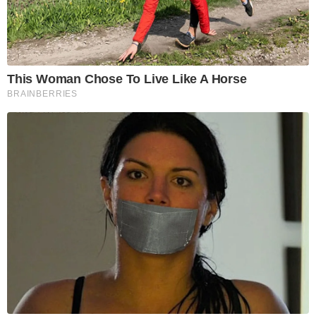
This Woman Chose To Live Like A Horse
BRAINBERRIES