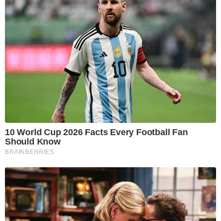
10 World Cup 2026 Facts Every Football Fan
Should Know
BRAINBERRIES