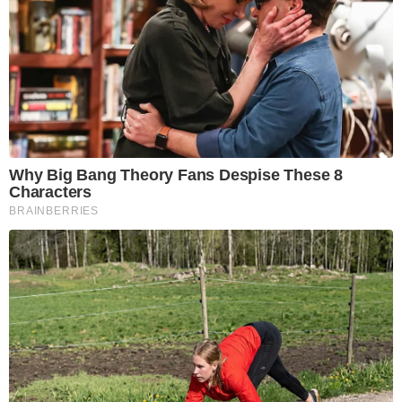
Why Big Bang Theory Fans Despise These 8
Characters
BRAINBERRIES