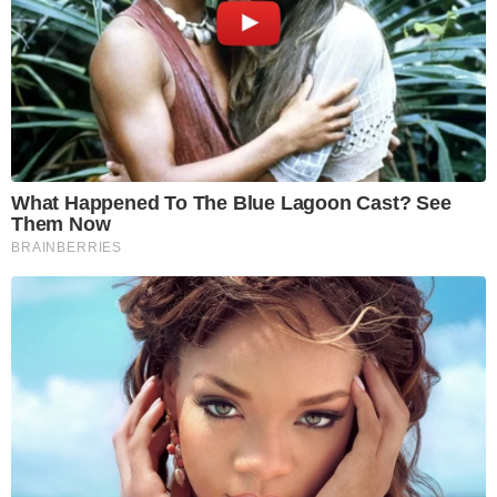
What Happened To The Blue Lagoon Cast? See
Them Now
BRAINBERRIES