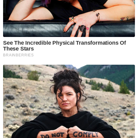
See The Incredible Physical Transformations Of
These Stars
BRAINBERRIES