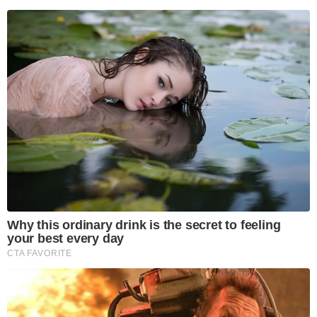
Why this ordinary drink is the secret to feeling
your best every day
CTA FAVORITE