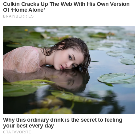
Culkin Cracks Up The Web With His Own Version
Of ‘Home Alone’
BRAINBERRIES
Why this ordinary drink is the secret to feeling
your best every day
CTA FAVORITE