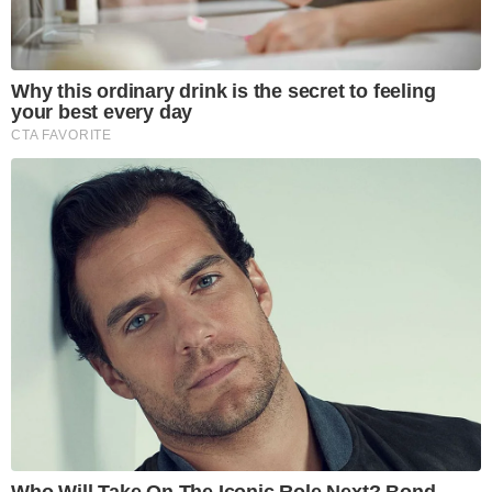
Why this ordinary drink is the secret to feeling
your best every day
CTA FAVORITE