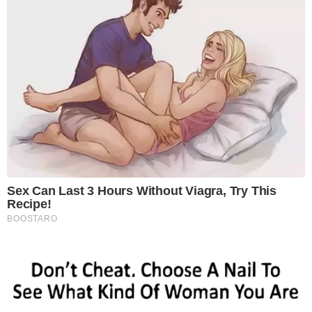
Sex Can Last 3 Hours Without Viagra, Try This
Recipe!
BOOSTARO