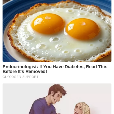
Endocrinologist: If You Have Diabetes, Read This
Before It's Removed!
GLYCOGEN SUPPORT