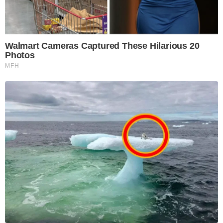
Walmart Cameras Captured These Hilarious 20
Photos
MFH