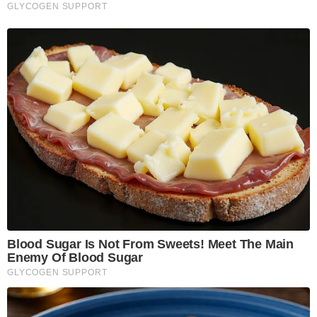
GLYCOGEN SUPPORT
Blood Sugar Is Not From Sweets! Meet The Main
Enemy Of Blood Sugar
GLYCOGEN SUPPORT