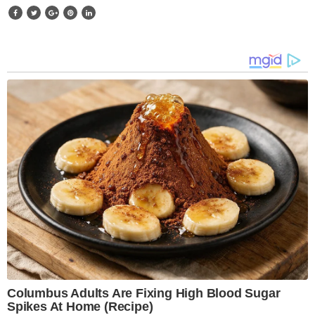
Columbus Adults Are Fixing High Blood Sugar
Spikes At Home (Recipe)