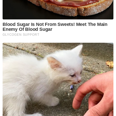
Blood Sugar Is Not From Sweets! Meet The Main
Enemy Of Blood Sugar
GLYCOGEN SUPPORT