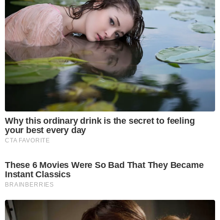
Why this ordinary drink is the secret to feeling
your best every day
CTA FAVORITE
These 6 Movies Were So Bad That They Became
Instant Classics
BRAINBERRIES