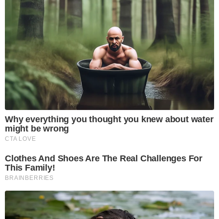
Why everything you thought you knew about water
might be wrong
CTA LOVE
Clothes And Shoes Are The Real Challenges For
This Family!
BRAINBERRIES