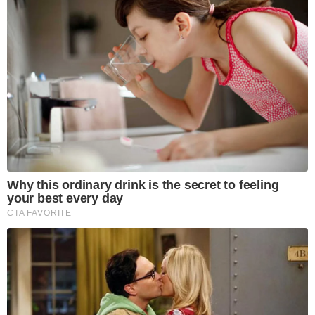
Why this ordinary drink is the secret to feeling
your best every day
CTA FAVORITE