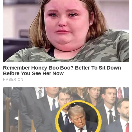
Remember Honey Boo Boo? Better To Sit Down
Before You See Her Now
HABERION