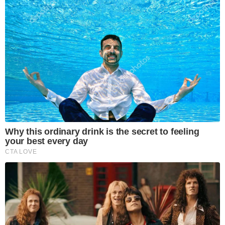
Why this ordinary drink is the secret to feeling
your best every day
CTA LOVE