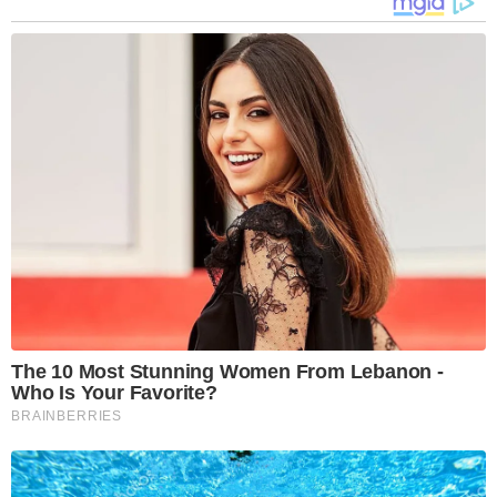
The 10 Most Stunning Women From Lebanon -
Who Is Your Favorite?
BRAINBERRIES