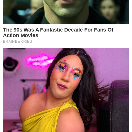
The 90s Was A Fantastic Decade For Fans Of
Action Movies
BRAINBERRIES