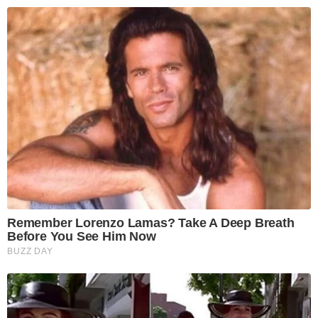
Remember Lorenzo Lamas? Take A Deep Breath
Before You See Him Now
BUZZ DAY